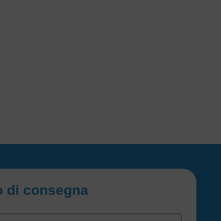
io di consegna