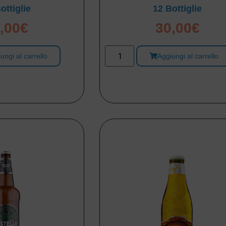
ottiglie
12 Bottiglie
,00
€
30,00
€
ungi al carrello
Aggiungi al carrello