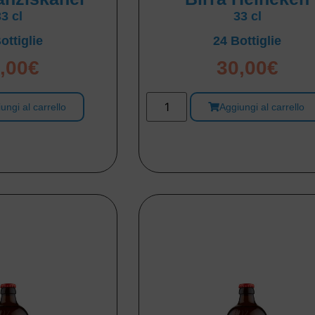
33 cl
33 cl
ottiglie
24 Bottiglie
,00
€
30,00
€
ungi al carrello
Aggiungi al carrello