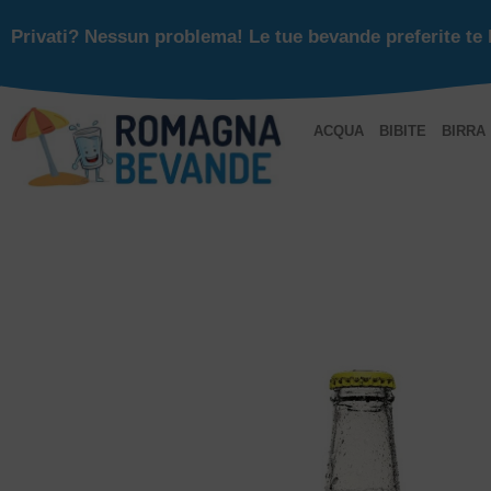
Privati? Nessun problema! Le tue bevande preferite te 
ACQUA
BIBITE
BIRRA