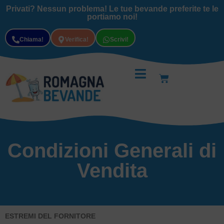
Privati? Nessun problema! Le tue bevande preferite te le
portiamo noi!
Chiama!
Verifica!
Scrivi!
Condizioni Generali di
Vendita
ESTREMI DEL FORNITORE