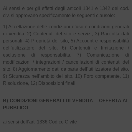
Ai sensi e per gli effetti degli articoli 1341 e 1342 del cod.
civ. si approvano specificamente le seguenti clausole:
1) Accettazione delle condizioni d’uso e condizioni generali
di vendita, 2) Contenuti del sito e servizi, 3) Raccolta dati
personali, 4) Proprietà del sito, 5) Account e responsabilità
dell’utilizzatore del sito, 6) Contenuti e limitazione /
esclusione di responsabilità, 7) Comunicazione di
modificazioni / integrazioni / cancellazioni di contenuti del
sito, 8) Aggiornamento dati da parte dell’utilizzatore del sito,
9) Sicurezza nell’ambito del sito, 10) Foro competente, 11)
Risoluzione, 12) Disposizioni finali.
B) CONDIZIONI GENERALI DI VENDITA – OFFERTA AL
PUBBLICO
ai sensi dell’art. 1336 Codice Civile