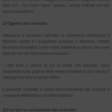
Dab s.r.l., che cede i beni / presta i servizi indicati nel sito
www.nuovadab.it.
2) Oggetto del contratto
Attraverso il presente contratto di commercio elettronico il
fornitore vende e l’acquirente acquista a distanza, tramite
strumenti telematici, i beni mobili materiali e servizi che sono
riportati sul sito web www.nuovadab.it .
I citati beni e servizi di cui al punto che precede, sono
disponibili sulla pagina Web www.nuovadab.it che riporta il
catalogo dei beni e servizi offerti.
Il presente contratto è valido esclusivamente per acquisti e
consegne effettuate sul territorio italiano.
3) Fasi per la conclusione del contratto