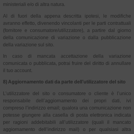
ministeriali e/o di altra natura.
Al di fuori della appena descritta ipotesi, le modifiche
avranno effetto, divenendo vincolanti per le parti contrattuali
(fornitore e consumatore/utilizzatore), a partire dal giorno
della comunicazione di variazione o dalla pubblicazione
della variazione sul sito.
In caso di mancata accettazione della variazione
comunicata o pubblicata, potrai fruire del diritto di annullare
il tuo account.
8) Aggiornamento dati da parte dell’utilizzatore del sito
L’utilizzatore del sito o consumatore o cliente è l’unico
responsabile dell’aggiornamento dei propri dati, ivi
compreso l’indirizzo email; qualora una comunicazione non
potesse giungere alla casella di posta elettronica indicata
per ragioni addebitabili all’utilizzatore (quali il mancato
aggiornamento dell’indirizzo mail) o per qualsiasi altra