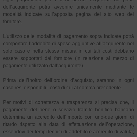
dell’acquirente potrà avvenire unicamente mediante le
modalità indicate sull’apposita pagina del sito web del
fornitore.
L’utilizzo delle modalità di pagamento sopra indicate potrà
comportare l’addebito di spese aggiuntive all’acquirente nel
solo caso e nella stessa misura in cui tali costi debbano
essere sopportati dal fornitore (in relazione al mezzo di
pagamento utilizzato dall’acquirente).
Prima dell’inoltro dell’ordine d’acquisto, saranno in ogni
caso resi disponibili i costi di cui al comma precedente.
Per motivi di correttezza e trasparenza si precisa che, il
pagamento del bene o servizio tramite bonifico bancario
determina un accredito dell’importo con uno-due giorni di
ritardo rispetto alla data di effettuazione dell’operazione,
essendovi dei tempi tecnici di addebito e accredito di valuta;