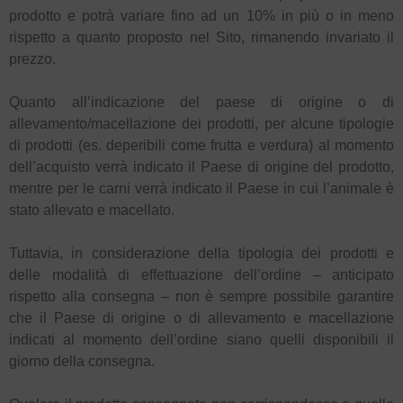
prodotto e potrà variare fino ad un 10% in più o in meno
rispetto a quanto proposto nel Sito, rimanendo invariato il
prezzo.
Quanto all’indicazione del paese di origine o di
allevamento/macellazione dei prodotti, per alcune tipologie
di prodotti (es. deperibili come frutta e verdura) al momento
dell’acquisto verrà indicato il Paese di origine del prodotto,
mentre per le carni verrà indicato il Paese in cui l’animale è
stato allevato e macellato.
Tuttavia, in considerazione della tipologia dei prodotti e
delle modalità di effettuazione dell’ordine – anticipato
rispetto alla consegna – non è sempre possibile garantire
che il Paese di origine o di allevamento e macellazione
indicati al momento dell’ordine siano quelli disponibili il
giorno della consegna.