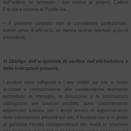
dell’ordine, ivi fornendo i dati relativi al proprio Codice
Fiscale e numero di Partita Iva.
– Il presente contratto non si considererà perfezionato,
quindi, privo di efficacia, se manca quanto riportato ai punti
precedenti.
4) Obbligo dell’acquirente di verifica dell’etichettatura e
delle indicazioni presenti.
I prodotti sono raffigurati e i resi visibili sul sito in modo
accurato e corrispondente alle caratteristiche realmente
possedute; le immagini, le descrizioni e le informazioni
obbligatorie per ciascun prodotto sono costantemente
aggiornate; tuttavia, per i tempi tecnici di aggiornamento
delle informazioni presenti sul sito, il fornitore non è in grado
di garantire l’esatta corrispondenza alla realtà in relazione