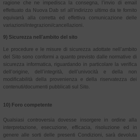
ragione che ne impedisca la consegna, l’invio di email
effettuato da Nuova Dab srl all’indirizzo ultimo da te fornito
equivarrà alla corretta ed effettiva comunicazione delle
variazioni/integrazioni/cancellazioni.
9) Sicurezza nell’ambito del sito
Le procedure e le misure di sicurezza adottate nell’ambito
del Sito sono conformi a quanto previsto dalle normative di
sicurezza informatica, riguardando in particolare la verifica
dell’origine, dell’integrità, dell’univocità e della non
modificabilità della provenienza e della riservatezza dei
contenuti/documenti pubblicati sul Sito.
10) Foro competente
Qualsiasi controversia dovesse insorgere in ordine alla
interpretazione, esecuzione, efficacia, risoluzione ed in
genere alle sorti delle presenti Condizioni, sarà devoluta