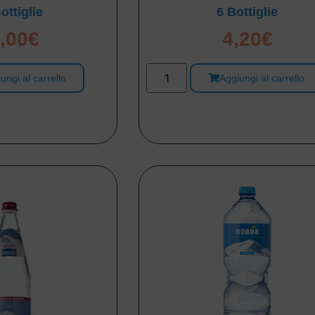
ottiglie
6 Bottiglie
,00
€
4,20
€
ungi al carrello
Aggiungi al carrello