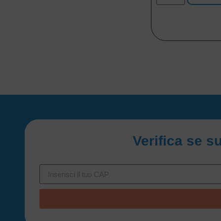
Verifica se s