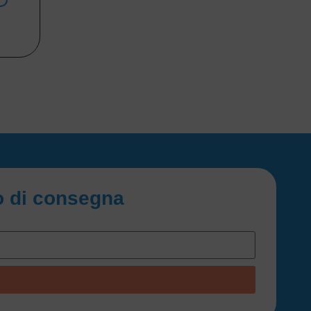
io di consegna