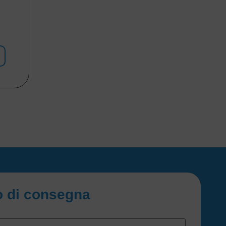
io di consegna