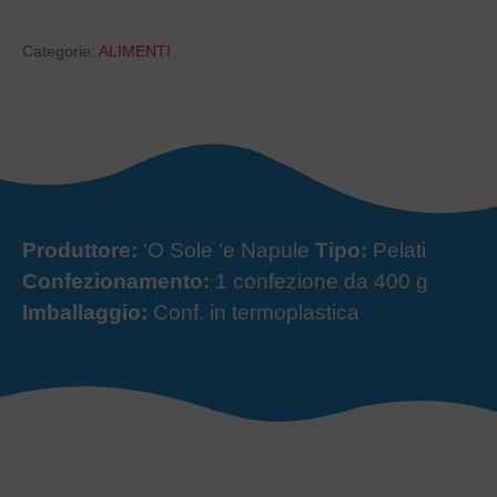
Categorie:
ALIMENTI
Produttore:
‘O Sole ‘e Napule
Tipo:
Pelati
Confezionamento:
1 confezione da 400 g
Imballaggio:
Conf. in termoplastica