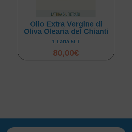
Olio Extra Vergine di
Oliva Olearia del Chianti
1 Latta 5LT
80,00
€