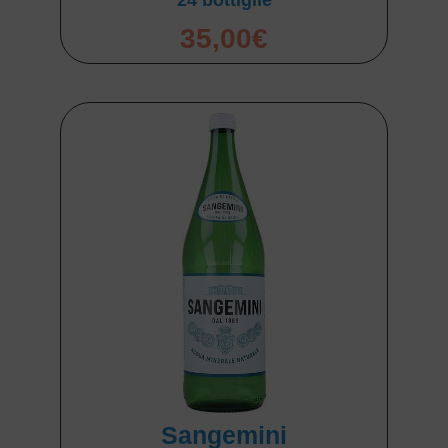
35,00
€
Sangemini