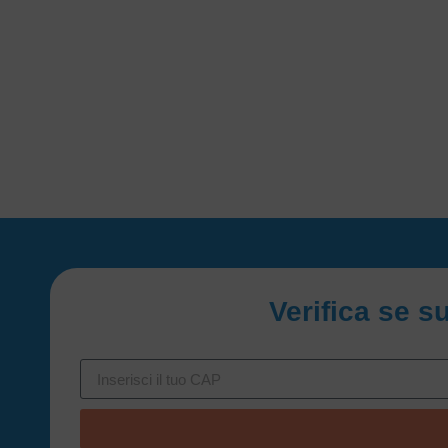
Verifica se s