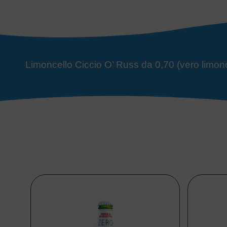
Limoncello Ciccio O’ Russ da 0,70 (vero limonce