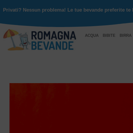
Privati? Nessun problema! Le tue bevande preferite te 
ACQUA
BIBITE
BIRRA