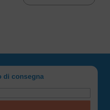
io di consegna