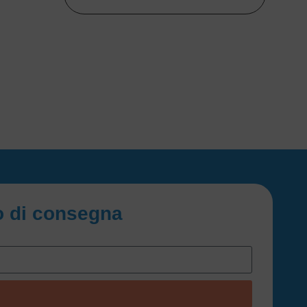
io di consegna