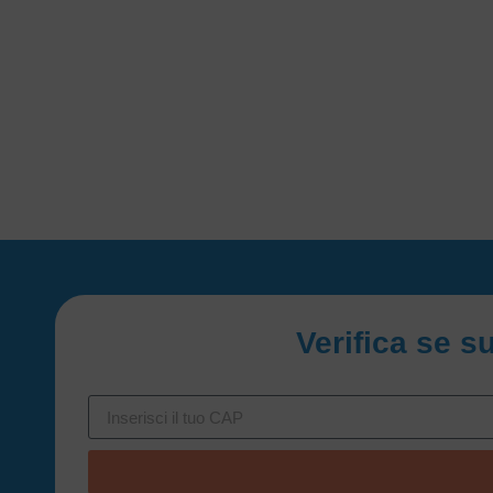
Verifica se s