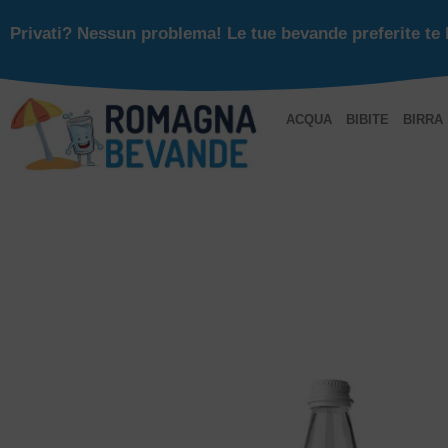
Privati? Nessun problema! Le tue bevande preferite te 
ACQUA
BIBITE
BIRRA