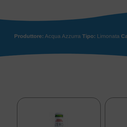
Produttore:
Acqua Azzurra
Tipo:
Limonata
Ca