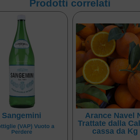
Prodotti correlati
Sangemini
Arance Navel 
Trattate dalla Ca
ttiglie (VAP) Vuoto a
cassa da Kg
Perdere