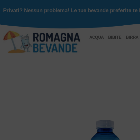
Privati? Nessun problema! Le tue bevande preferite te 
ACQUA
BIBITE
BIRRA