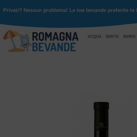
Privati? Nessun problema! Le tue bevande preferite te 
ACQUA
BIBITE
BIRRA